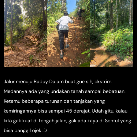
Jalur menuju Baduy Dalam buat gue sih, ekstrim.
Medannya ada yang undakan tanah sampai bebatuan.
Ketemu beberapa turunan dan tanjakan yang
kemiringannya bisa sampai 45 derajat. Udah gitu, kalau
kita gak kuat di tengah jalan, gak ada kaya di Sentul yang
bisa panggil ojek :D