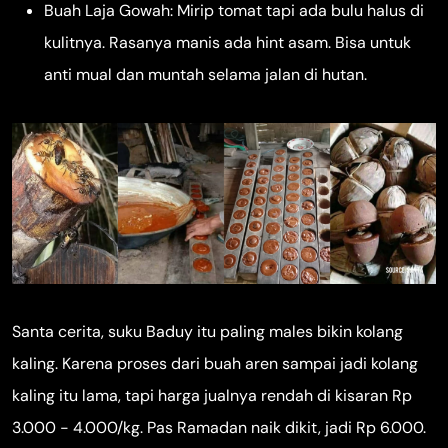
Buah Laja Gowah: Mirip tomat tapi ada bulu halus di
kulitnya. Rasanya manis ada hint asam. Bisa untuk
anti mual dan muntah selama jalan di hutan.
Santa cerita, suku Baduy itu paling males bikin kolang
kaling. Karena proses dari buah aren sampai jadi kolang
kaling itu lama, tapi harga jualnya rendah di kisaran Rp
3.000 - 4.000/kg. Pas Ramadan naik dikit, jadi Rp 6.000.