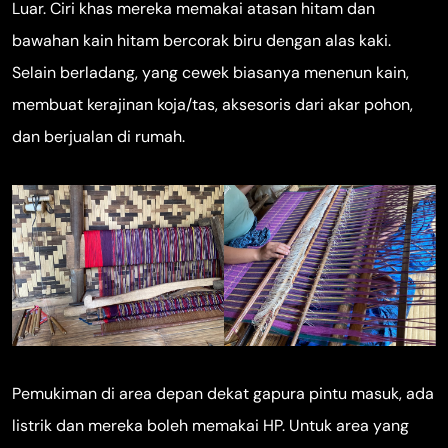
Luar. Ciri khas mereka memakai atasan hitam dan
bawahan kain hitam bercorak biru dengan alas kaki.
Selain berladang, yang cewek biasanya menenun kain,
membuat kerajinan koja/tas, aksesoris dari akar pohon,
dan berjualan di rumah.
Pemukiman di area depan dekat gapura pintu masuk, ada
listrik dan mereka boleh memakai HP. Untuk area yang