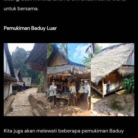
untuk bersama.
Pemukiman Baduy Luar
Kita juga akan melewati beberapa pemukiman Baduy