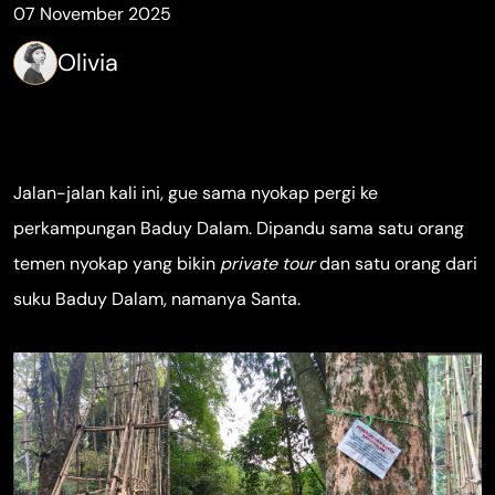
07 November 2025
Olivia
Jalan-jalan kali ini, gue sama nyokap pergi ke
perkampungan Baduy Dalam. Dipandu sama satu orang
temen nyokap yang bikin
private tour
dan satu orang dari
suku Baduy Dalam, namanya Santa.