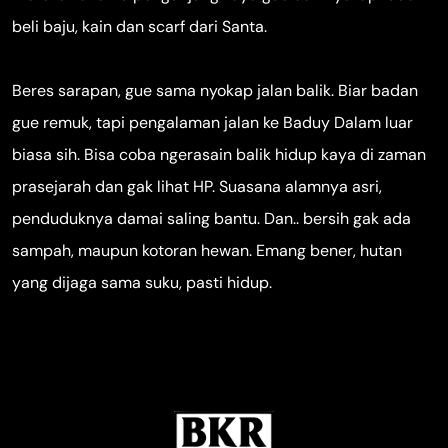
beli baju, kain dan scarf dari Santa.
Beres sarapan, gue sama nyokap jalan balik. Biar badan
gue remuk, tapi pengalaman jalan ke Baduy Dalam luar
biasa sih. Bisa coba ngerasain balik hidup kaya di zaman
prasejarah dan gak lihat HP. Suasana alamnya asri,
penduduknya damai saling bantu. Dan.. bersih gak ada
sampah, maupun kotoran hewan. Emang bener, hutan
yang dijaga sama suku, pasti hidup.