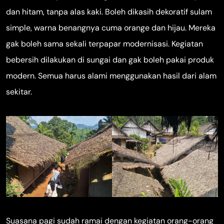
dan hitam, tanpa alas kaki. Boleh dikasih dekoratif sulam
simple, warna benangnya cuma orange dan hijau. Mereka
gak boleh sama sekali terpapar modernisasi. Kegiatan
bebersih dilakukan di sungai dan gak boleh pakai produk
modern. Semua harus alami menggunakan hasil dari alam
sekitar.
Suasana pagi sudah ramai dengan kegiatan orang-orang