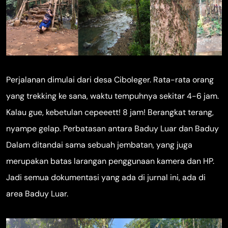
Perjalanan dimulai dari desa Ciboleger. Rata-rata orang
yang trekking ke sana, waktu tempuhnya sekitar 4-6 jam.
Kalau gue, kebetulan cepeeett! 8 jam! Berangkat terang,
nyampe gelap. Perbatasan antara Baduy Luar dan Baduy
Dalam ditandai sama sebuah jembatan, yang juga
merupakan batas larangan penggunaan kamera dan HP.
Jadi semua dokumentasi yang ada di jurnal ini, ada di
area Baduy Luar.