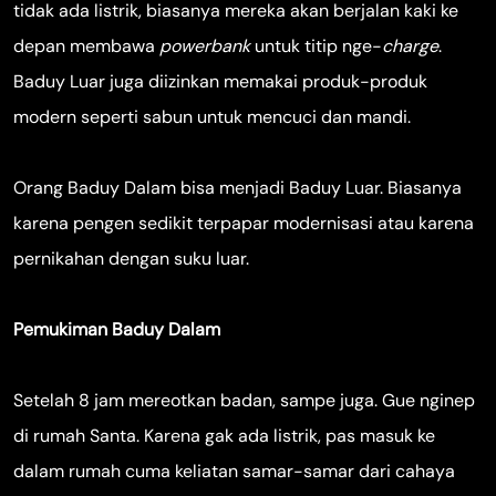
tidak ada listrik, biasanya mereka akan berjalan kaki ke
depan membawa
powerbank
untuk titip nge-
charge
.
Baduy Luar juga diizinkan memakai produk-produk
modern seperti sabun untuk mencuci dan mandi.
Orang Baduy Dalam bisa menjadi Baduy Luar. Biasanya
karena pengen sedikit terpapar modernisasi atau karena
pernikahan dengan suku luar.
Pemukiman Baduy Dalam
Setelah 8 jam mereotkan badan, sampe juga. Gue nginep
di rumah Santa. Karena gak ada listrik, pas masuk ke
dalam rumah cuma keliatan samar-samar dari cahaya