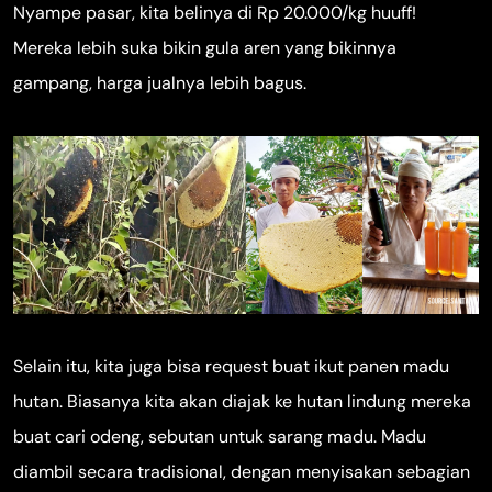
Nyampe pasar, kita belinya di Rp 20.000/kg huuff!
Mereka lebih suka bikin gula aren yang bikinnya
gampang, harga jualnya lebih bagus.
Selain itu, kita juga bisa request buat ikut panen madu
hutan. Biasanya kita akan diajak ke hutan lindung mereka
buat cari odeng, sebutan untuk sarang madu. Madu
diambil secara tradisional, dengan menyisakan sebagian