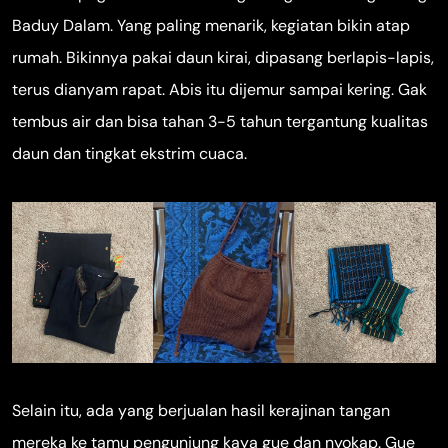
Baduy Dalam. Yang paling menarik, kegiatan bikin atap
rumah. Bikinnya pakai daun kirai, dipasang berlapis-lapis,
terus dianyam rapat. Abis itu dijemur sampai kering. Gak
tembus air dan bisa tahan 3-5 tahun tergantung kualitas
daun dan tingkat ekstrim cuaca.
Selain itu, ada yang berjualan hasil kerajinan tangan
mereka ke tamu pengunjung kaya gue dan nyokap. Gue