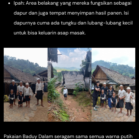
Ipah: Area belakang yang mereka fungsikan sebagai
dapur dan juga tempat menyimpan hasil panen. Isi
dapurnya cuma ada tungku dan lubang-lubang kecil
untuk bisa keluarin asap masak.
Pakaian Baduy Dalam seragam sama semua warna putih