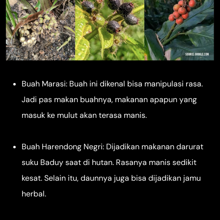
Buah Marasi: Buah ini dikenal bisa manipulasi rasa.
Jadi pas makan buahnya, makanan apapun yang
masuk ke mulut akan terasa manis.
Buah Harendong Negri: Dijadikan makanan darurat
suku Baduy saat di hutan. Rasanya manis sedikit
kesat. Selain itu, daunnya juga bisa dijadikan jamu
herbal.