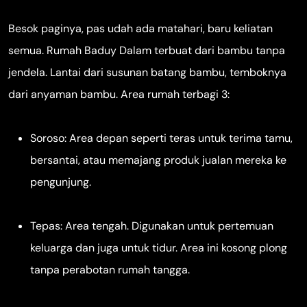
Besok paginya, pas udah ada matahari, baru keliatan
semua. Rumah Baduy Dalam terbuat dari bambu tanpa
jendela. Lantai dari susunan batang bambu, temboknya
dari anyaman bambu. Area rumah terbagi 3:
Soroso: Area depan seperti teras untuk terima tamu,
bersantai, atau memajang produk jualan mereka ke
pengunjung.
Tepas: Area tengah. Digunakan untuk pertemuan
keluarga dan juga untuk tidur. Area ini kosong plong
tanpa perabotan rumah tangga.