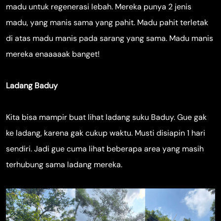
madu untuk regenerasi lebah. Mereka punya 2 jenis
madu, yang manis sama yang pahit. Madu pahit terletak
di atas madu manis pada sarang yang sama. Madu manis
mereka enaaaaak banget!
Ladang Baduy
Kita bisa mampir buat lihat ladang suku Baduy. Gue gak
ke ladang, karena gak cukup waktu. Musti disiapin 1 hari
sendiri. Jadi gue cuma lihat beberapa area yang masih
terhubung sama ladang mereka.