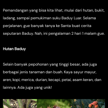
Pemandangan yang bisa kita lihat, mulai dari hutan, bukit,
ladang, sampai pemukiman suku Baduy Luar. Selama
perjalanan, gue banyak tanya ke Santa buat cerita
seputaran Baduy. Nah, ini pengalaman 2 hari 1 malam gue.
Hutan Baduy
Selain banyak pepohonan yang tinggi besar, ada juga
berbagai jenis tanaman dan buah. Kaya sayur mayur,
aren, kopi, merica, durian, kecapi, petai, asam keran, dan
lainnya. Ada juga yang unik!