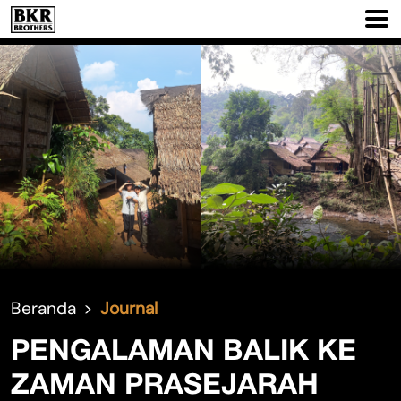
Beranda
Journal
PENGALAMAN BALIK KE
ZAMAN PRASEJARAH