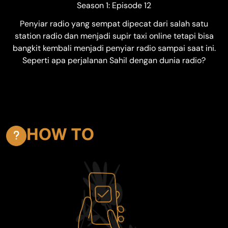
Season 1: Episode 12
Penyiar radio yang sempat dipecat dari salah satu
station radio dan menjadi supir taxi online tetapi bisa
bangkit kembali menjadi penyiar radio sampai saat ini.
Seperti apa perjalanan Sahil dengan dunia radio?
HOW TO