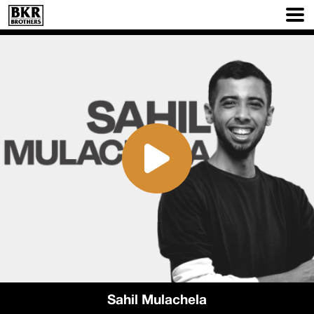
Sahil Mulachela