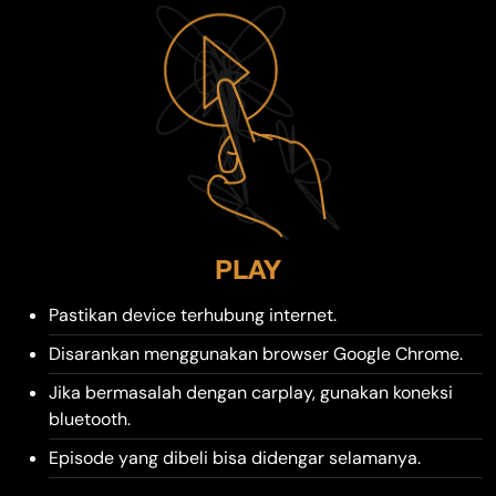
PLAY
Pastikan device terhubung internet.
Disarankan menggunakan browser Google Chrome.
Jika bermasalah dengan carplay, gunakan koneksi
bluetooth.
Episode yang dibeli bisa didengar selamanya.