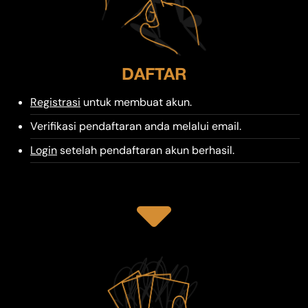
DAFTAR
Registrasi
untuk membuat akun.
Verifikasi pendaftaran anda melalui email.
Login
setelah pendaftaran akun berhasil.