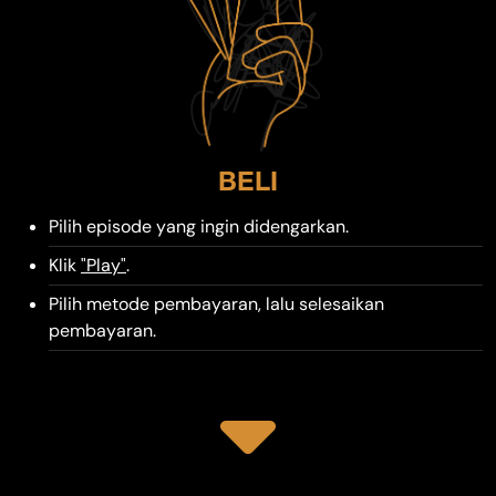
BELI
Pilih episode yang ingin didengarkan.
Klik
"Play"
.
Pilih metode pembayaran, lalu selesaikan
pembayaran.