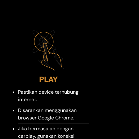
PLAY
Pastikan device terhubung
internet.
Disarankan menggunakan
browser Google Chrome.
Jika bermasalah dengan
carplay, gunakan koneksi