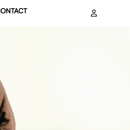
ONTACT