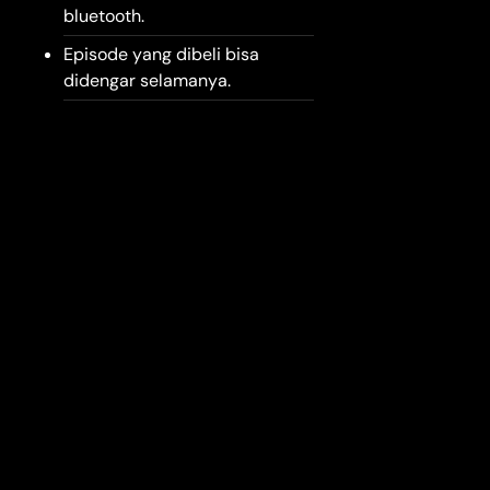
bluetooth.
Episode yang dibeli bisa
didengar selamanya.