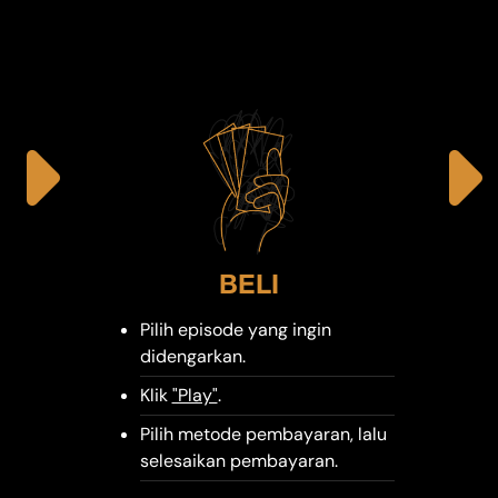
BELI
Pilih episode yang ingin
didengarkan.
Klik
"Play"
.
Pilih metode pembayaran, lalu
selesaikan pembayaran.